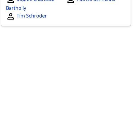
Bartholly
Tim Schröder