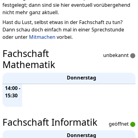
festgelegt; dann sind sie hier eventuell vorübergehend
nicht mehr ganz aktuell.
Hast du Lust, selbst etwas in der Fachschaft zu tun?
Dann schau doch einfach mal in einer Sprechstunde
oder unter
Mitmachen
vorbei.
Fachschaft
unbekannt
⬤
Mathematik
Donnerstag
14:00 -
15:30
Fachschaft Informatik
geöffnet
⬤
Donnerstag