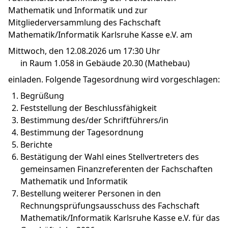
Mathematik und Informatik und zur
Mitgliederversammlung des Fachschaft
Mathematik/Informatik Karlsruhe Kasse e.V. am
Mittwoch, den 12.08.2026 um 17:30 Uhr
in Raum 1.058 in Gebäude 20.30 (Mathebau)
einladen. Folgende Tagesordnung wird vorgeschlagen:
Begrüßung
Feststellung der Beschlussfähigkeit
Bestimmung des/der Schriftführers/in
Bestimmung der Tagesordnung
Berichte
Bestätigung der Wahl eines Stellvertreters des
gemeinsamen Finanzreferenten der Fachschaften
Mathematik und Informatik
Bestellung weiterer Personen in den
Rechnungsprüfungsausschuss des Fachschaft
Mathematik/Informatik Karlsruhe Kasse e.V. für das