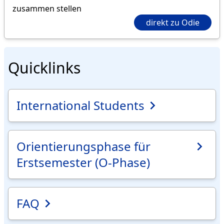
zusammen stellen
direkt zu Odie
Quicklinks
International Students
Orientierungsphase für
Erstsemester (O-Phase)
FAQ