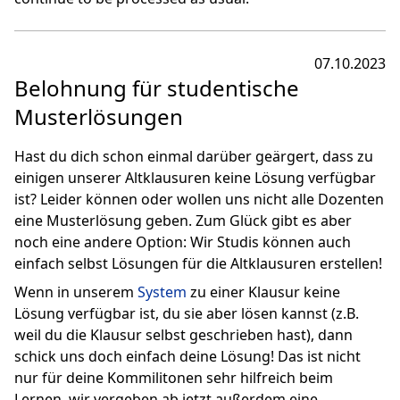
07.10.2023
Belohnung für studentische
Musterlösungen
Hast du dich schon einmal darüber geärgert, dass zu
einigen unserer Altklausuren keine Lösung verfügbar
ist? Leider können oder wollen uns nicht alle Dozenten
eine Musterlösung geben. Zum Glück gibt es aber
noch eine andere Option: Wir Studis können auch
einfach selbst Lösungen für die Altklausuren erstellen!
Wenn in unserem
System
zu einer Klausur keine
Lösung verfügbar ist, du sie aber lösen kannst (z.B.
weil du die Klausur selbst geschrieben hast), dann
schick uns doch einfach deine Lösung! Das ist nicht
nur für deine Kommilitonen sehr hilfreich beim
Lernen, wir vergeben ab jetzt außerdem eine