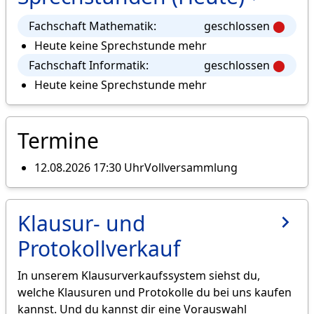
Fachschaft Mathematik:
geschlossen
⬤
Heute keine Sprechstunde mehr
Fachschaft Informatik:
geschlossen
⬤
Heute keine Sprechstunde mehr
Termine
12.08.2026 17:30 Uhr
Vollversammlung
Klausur- und
Protokollverkauf
In unserem Klausurverkaufssystem siehst du,
welche Klausuren und Protokolle du bei uns kaufen
kannst. Und du kannst dir eine Vorauswahl