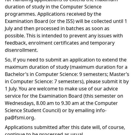
duration of study in the Computer Science
programmes. Applications received by the
Examination Board (or the ISS) will be collected until 1
July and then processed in batches as soon as
possible. This is intended to prevent any issues with
feedback, enrolment certificates and temporary
disenrollment.
So, if you need to submit an application to extend the
maximum duration of study (maximum duration for a
Bachelor’s in Computer Science: 9 semesters; Master’s
in Computer Science: 7 semesters), please submit it by
1 July. You are welcome to make use of our advice
service for the Examination Board (this semester on
Wednesdays, 8.00 am to 9.30 am at the Computer
Science Student Council) or by emailing info-
pa@fsmi.org.
Applications submitted after this date will, of course,
continue to be processed as usual.