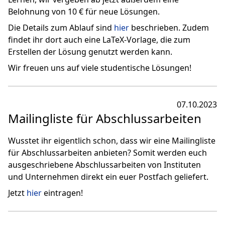
Belohnung von 10 € für neue Lösungen.
Die Details zum Ablauf sind
hier
beschrieben. Zudem
findet ihr dort auch eine LaTeX-Vorlage, die zum
Erstellen der Lösung genutzt werden kann.
Wir freuen uns auf viele studentische Lösungen!
07.10.2023
Mailingliste für Abschlussarbeiten
Wusstet ihr eigentlich schon, dass wir eine Mailingliste
für Abschlussarbeiten anbieten? Somit werden euch
ausgeschriebene Abschlussarbeiten von Instituten
und Unternehmen direkt ein euer Postfach geliefert.
Jetzt
hier
eintragen!