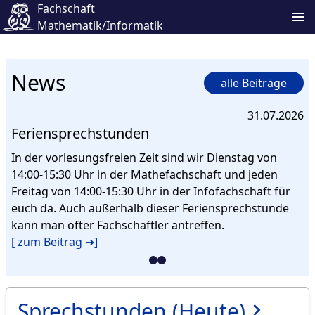
Fachschaft
Mathematik/Informatik
News
alle Beiträge
31.07.2026
Feriensprechstunden
In der vorlesungsfreien Zeit sind wir Dienstag von
14:00-15:30 Uhr in der Mathefachschaft und jeden
Freitag von 14:00-15:30 Uhr in der Infofachschaft für
euch da. Auch außerhalb dieser Feriensprechstunde
kann man öfter Fachschaftler antreffen.
[ zum Beitrag ➔]
Sprechstunden (Heute)