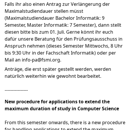
Falls ihr also einen Antrag zur Verlängerung der
Maximalstudiendauer stellen müsst
(Maximalstudiendauer Bachelor Informatik: 9
Semester, Master Informatik: 7 Semester), dann stellt
diesen bitte bis zum 01. Juli. Gerne könnt ihr euch
dafür unsere Beratung für den Prüfungsausschuss in
Anspruch nehmen (dieses Semester Mittwochs, 8 Uhr
bis 9:30 Uhr in der Fachschaft Informatik) oder per
Mail an info-pa@fsmi.org.
Anträge, die erst später gestellt werden, werden
natürlich weiterhin wie gewohnt bearbeitet.
----------------
New procedure for applications to extend the
maximum duration of study in Computer Science
From this semester onwards, there is a new procedure
for handling applications to extend the maximum