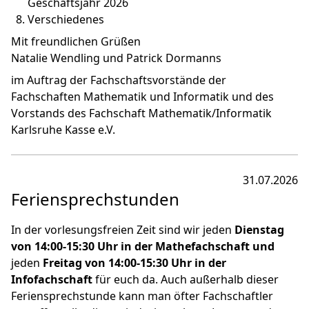
Geschäftsjahr 2026
Verschiedenes
Mit freundlichen Grüßen
Natalie Wendling und Patrick Dormanns
im Auftrag der Fachschaftsvorstände der
Fachschaften Mathematik und Informatik und des
Vorstands des Fachschaft Mathematik/Informatik
Karlsruhe Kasse e.V.
31.07.2026
Feriensprechstunden
In der vorlesungsfreien Zeit sind wir jeden
Dienstag
von 14:00-15:30 Uhr in der Mathefachschaft und
jeden
Freitag von 14:00-15:30 Uhr
in der
Infofachschaft
für euch da. Auch außerhalb dieser
Feriensprechstunde kann man öfter Fachschaftler