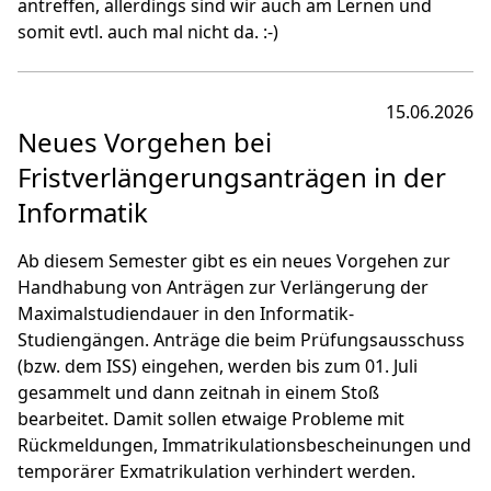
antreffen, allerdings sind wir auch am Lernen und
somit evtl. auch mal nicht da. :-)
15.06.2026
Neues Vorgehen bei
Fristverlängerungsanträgen in der
Informatik
Ab diesem Semester gibt es ein neues Vorgehen zur
Handhabung von Anträgen zur Verlängerung der
Maximalstudiendauer in den Informatik-
Studiengängen. Anträge die beim Prüfungsausschuss
(bzw. dem ISS) eingehen, werden bis zum 01. Juli
gesammelt und dann zeitnah in einem Stoß
bearbeitet. Damit sollen etwaige Probleme mit
Rückmeldungen, Immatrikulationsbescheinungen und
temporärer Exmatrikulation verhindert werden.