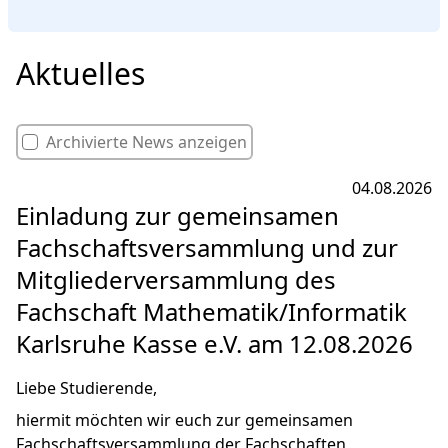
Aktuelles
Archivierte News anzeigen
04.08.2026
Einladung zur gemeinsamen
Fachschaftsversammlung und zur
Mitgliederversammlung des
Fachschaft Mathematik/Informatik
Karlsruhe Kasse e.V. am 12.08.2026
Liebe Studierende,
hiermit möchten wir euch zur gemeinsamen
Fachschaftsversammlung der Fachschaften